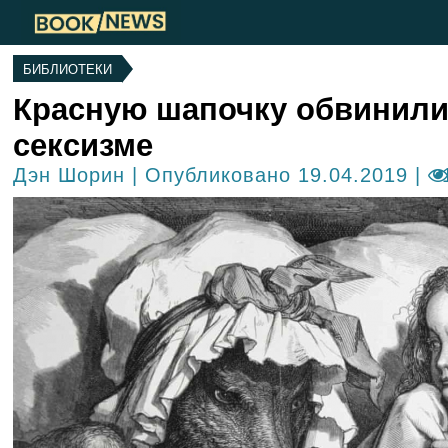
БИБЛИОТЕКИ
Красную шапочку обвинили
сексизме
Дэн Шорин
| Опубликовано 19.04.2019 |