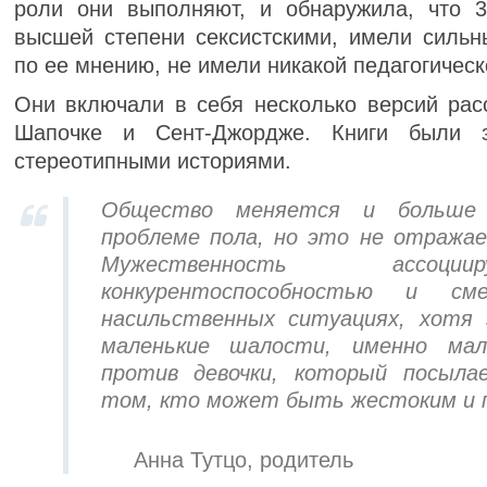
роли они выполняют, и обнаружила, что 
высшей степени сексистскими, имели сильн
по ее мнению, не имели никакой педагогическ
Они включали в себя несколько версий рас
Шапочке и Сент-Джордже. Книги были 
стереотипными историями.
Общество меняется и больше 
проблеме пола, но это не отражае
Мужественность ассоц
конкурентоспособностью и с
насильственных ситуациях, хотя
маленькие шалости, именно мал
против девочки, который посыла
том, кто может быть жестоким и п
Анна Тутцо, родитель