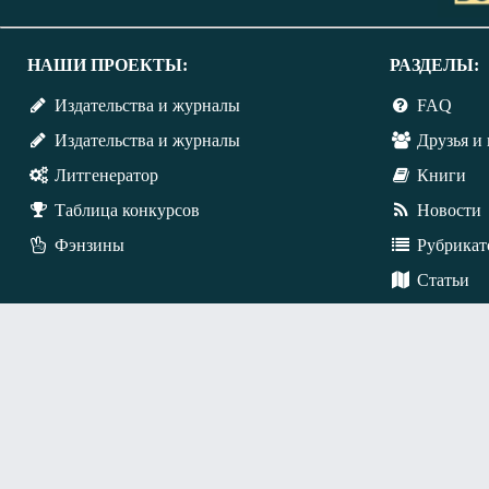
НАШИ ПРОЕКТЫ:
РАЗДЕЛЫ:
Издательства и журналы
FAQ
Издательства и журналы
Друзья и 
Литгенератор
Книги
Таблица конкурсов
Новости
Фэнзины
Рубрикат
Статьи