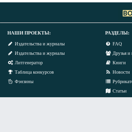
НАШИ ПРОЕКТЫ:
РАЗДЕЛЫ:
Издательства и журналы
FAQ
Издательства и журналы
Друзья и 
Литгенератор
Книги
Таблица конкурсов
Новости
Фэнзины
Рубрикат
Статьи